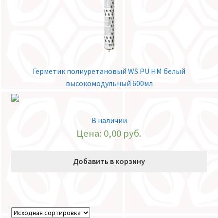
Герметик полиуретановый WS PU HM белый
высокомодульный 600мл
В наличии
Цена:
0,00
руб.
Добавить в корзину