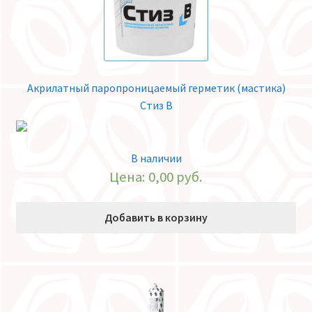
Акрилатный паропроницаемый герметик (мастика)
Стиз В
В наличии
Цена:
0,00
руб.
Добавить в корзину