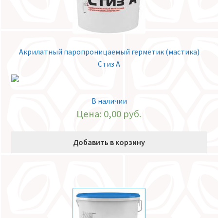
Акрилатный паропроницаемый герметик (мастика)
Стиз А
В наличии
Цена:
0,00
руб.
Добавить в корзину