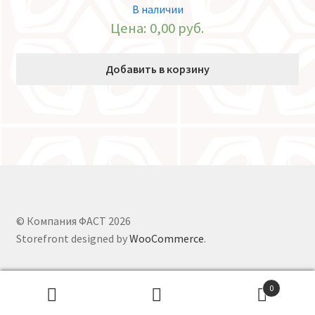
В наличии
Цена:
0,00
руб.
Добавить в корзину
© Компания ФАСТ 2026
Storefront designed by
WooCommerce
.
0
Искать: