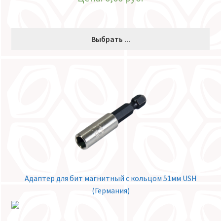
Выбрать ...
Адаптер для бит магнитный с кольцом 51мм USH
(Германия)