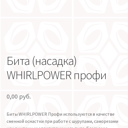
Бита (насадка)
WHIRLPOWER профи
0,00
руб.
Биты WHIRLPOWER Профи используются в качестве
сменной оснастки при работе с шурупами, саморезами