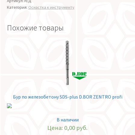
Артикул:
Н/Д
Категория:
Оснастка к инструменту
Похожие товары
Бур по железобетону SDS-plus D.BOR ZENTRO profi
В наличии
Цена:
0,00
руб.