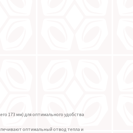
его 173 мм) для оптимального удобства
печивают оптимальный отвод тепла и