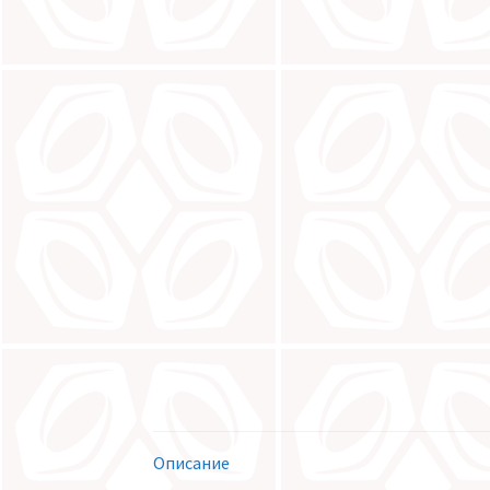
Описание