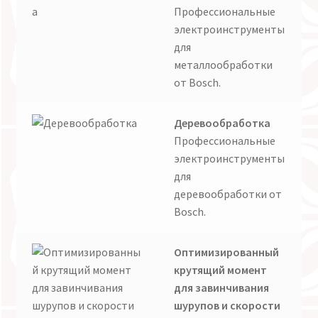
Профессиональные
электроинструменты
для
металлообработки
от Bosch.
Деревообработка
Профессиональные
электроинструменты
для
деревообработки от
Bosch.
Оптимизированный
крутящий момент
для завинчивания
шурупов и скорости