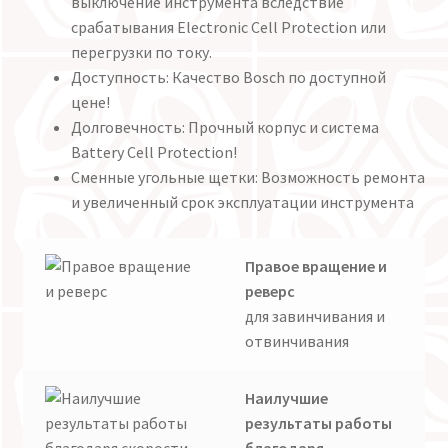
выключение инструмента вследствие
срабатывания Electronic Cell Protection или
перегрузки по току.
Доступность: Качество Bosch по доступной
цене!
Долговечность: Прочный корпус и система
Battery Cell Protection!
Сменные угольные щетки: Возможность ремонта
и увеличенный срок эксплуатации инструмента
Правое вращение и
реверс
для завинчивания и
отвинчивания
Наилучшие
результаты работы
благодаря