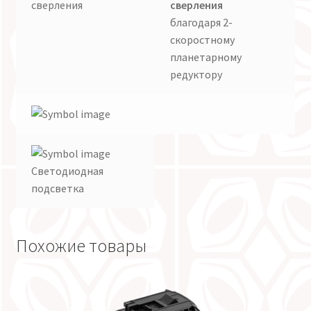
сверления
благодаря 2-
скоростному
планетарному
редуктору
Светодиодная
подсветка
Похожие товары