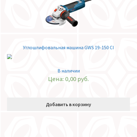
Углошлифовальная машина GWS 19-150 CI
В наличии
Цена:
0,00
руб.
Добавить в корзину