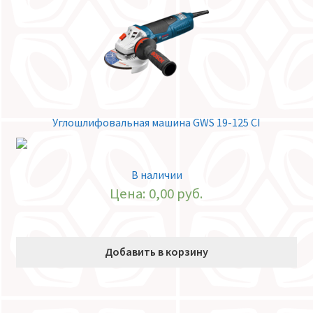
Углошлифовальная машина GWS 19-125 CI
В наличии
Цена:
0,00
руб.
Добавить в корзину