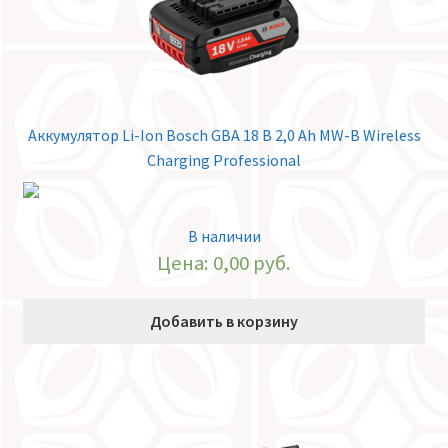
Аккумулятор Li-Ion Bosch GBA 18 В 2,0 Ah MW-B Wireless
Charging Professional
В наличии
Цена:
0,00
руб.
Добавить в корзину