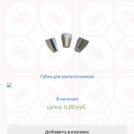
Губки для заклепочников
В наличии
Цена:
0,00
руб.
Добавить в корзину