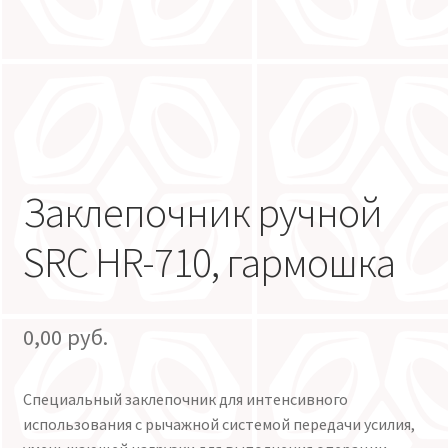
Заклепочник ручной
SRC HR-710, гармошка
0,00
руб.
Специальный заклепочник для интенсивного
использования с рычажной системой передачи усилия,