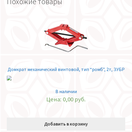
Похожие товары
Домкрат механический винтовой, тип “ромб”, 2т, ЗУБР
В наличии
Цена:
0,00
руб.
Добавить в корзину