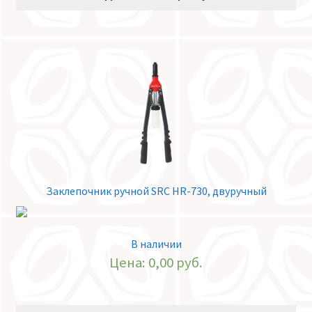
Заклепочник ручной SRC HR-730, двуручный
В наличии
Цена:
0,00
руб.